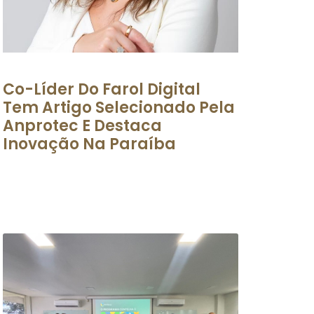
Co-Líder Do Farol Digital
Tem Artigo Selecionado Pela
Anprotec E Destaca
Inovação Na Paraíba