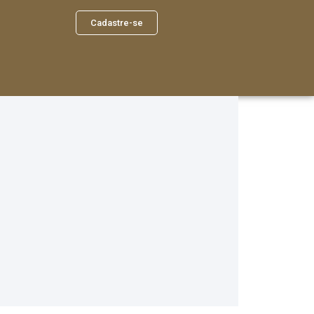
Cadastre-se