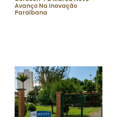
Avanço Na Inovação
Paraibana