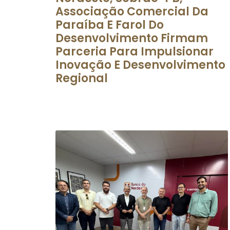
Associação Comercial Da
Paraíba E Farol Do
Desenvolvimento Firmam
Parceria Para Impulsionar
Inovação E Desenvolvimento
Regional