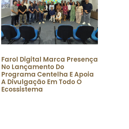
Farol Digital Marca Presença
No Lançamento Do
Programa Centelha E Apoia
A Divulgação Em Todo O
Ecossistema