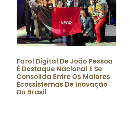
Farol Digital De João Pessoa
É Destaque Nacional E Se
Consolida Entre Os Maiores
Ecossistemas De Inovação
Do Brasil