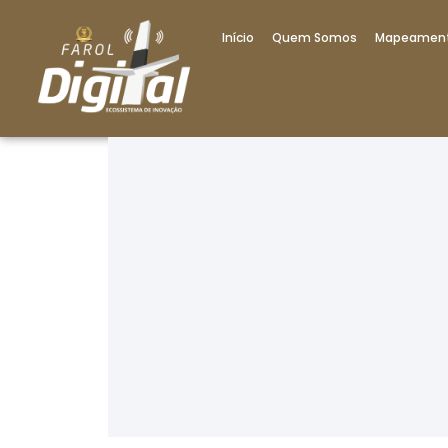
Início
Quem Somos
Mapeamen