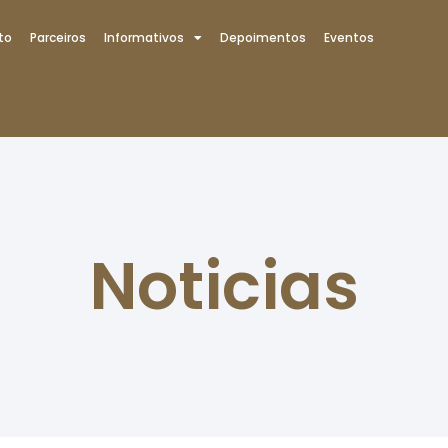
to
Parceiros
Informativos
Depoimentos
Eventos
Noticias