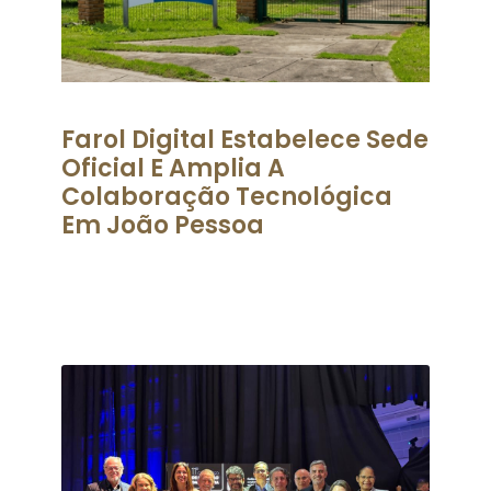
Farol Digital Estabelece Sede
Oficial E Amplia A
Colaboração Tecnológica
Em João Pessoa