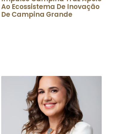
Ao Ecossistema De Inovação
De Campina Grande