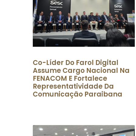
Co-Líder Do Farol Digital
Assume Cargo Nacional Na
FENACOM E Fortalece
Representatividade Da
Comunicação Paraibana