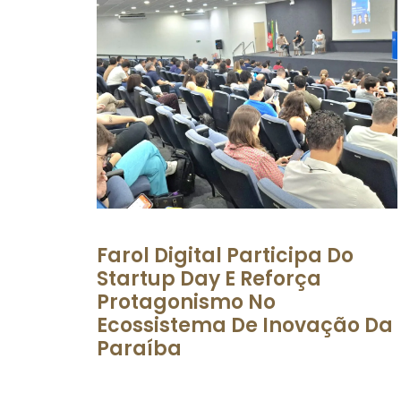
Farol Digital Participa Do
Startup Day E Reforça
Protagonismo No
Ecossistema De Inovação Da
Paraíba