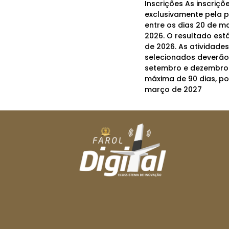
Inscrições As inscriçõ
exclusivamente pela 
entre os dias 20 de ma
2026. O resultado está
de 2026. As atividade
selecionados deverão
setembro e dezembro
máxima de 90 dias, p
março de 2027