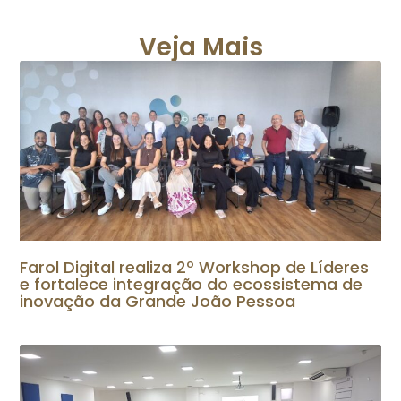
Veja Mais
Farol Digital realiza 2º Workshop de Líderes
e fortalece integração do ecossistema de
inovação da Grande João Pessoa