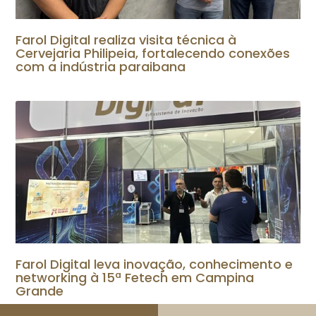
Farol Digital realiza visita técnica à
Cervejaria Philipeia, fortalecendo conexões
com a indústria paraibana
Farol Digital leva inovação, conhecimento e
networking à 15ª Fetech em Campina
Grande