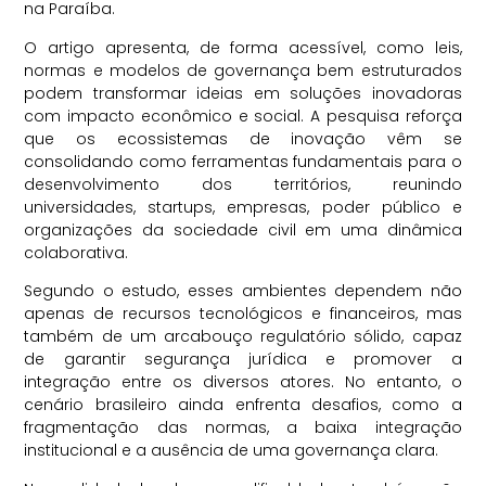
na Paraíba.
O artigo apresenta, de forma acessível, como leis,
normas e modelos de governança bem estruturados
podem transformar ideias em soluções inovadoras
com impacto econômico e social. A pesquisa reforça
que os ecossistemas de inovação vêm se
consolidando como ferramentas fundamentais para o
desenvolvimento dos territórios, reunindo
universidades, startups, empresas, poder público e
organizações da sociedade civil em uma dinâmica
colaborativa.
Segundo o estudo, esses ambientes dependem não
apenas de recursos tecnológicos e financeiros, mas
também de um arcabouço regulatório sólido, capaz
de garantir segurança jurídica e promover a
integração entre os diversos atores. No entanto, o
cenário brasileiro ainda enfrenta desafios, como a
fragmentação das normas, a baixa integração
institucional e a ausência de uma governança clara.