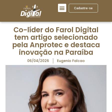
Cadastre-se
Co-líder do Farol Digital
tem artigo selecionado
pela Anprotec e destaca
inovação na Paraíba
06/04/2026
Eugenio Falcao