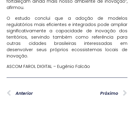
fortaleçam ainda mais nosso ambiente de inovação”,
afirmou.
O estudo conclui que a adoção de modelos
regulatórios mais eficientes e integrados pode ampliar
significativamente a capacidade de inovação dos
territórios, servindo também como referência para
outras cidades brasileiras interessadas em
desenvolver seus próprios ecossistemas locais de
inovação.
ASCOM FAROL DIGITAL – Eugênio Falcão
Anterior
Próximo