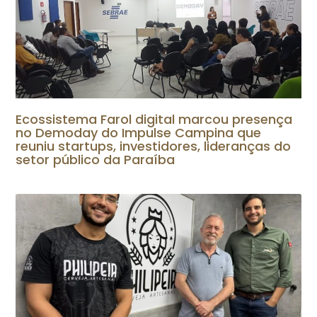
Ecossistema Farol digital marcou presença
no Demoday do Impulse Campina que
reuniu startups, investidores, lideranças do
setor público da Paraíba