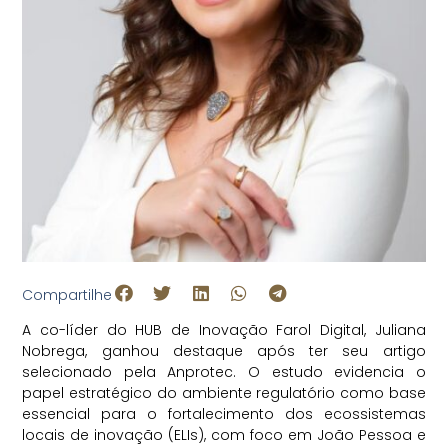
Compartilhe
A co-líder do HUB de Inovação Farol Digital, Juliana
Nobrega, ganhou destaque após ter seu artigo
selecionado pela Anprotec. O estudo evidencia o
papel estratégico do ambiente regulatório como base
essencial para o fortalecimento dos ecossistemas
locais de inovação (ELIs), com foco em João Pessoa e