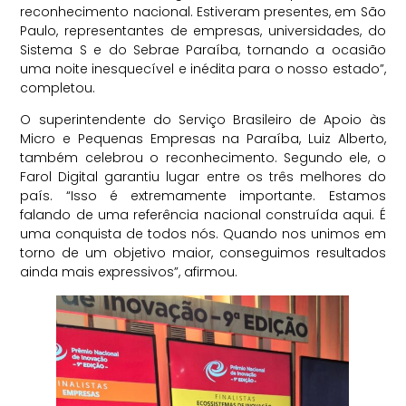
reconhecimento nacional. Estiveram presentes, em São
Paulo, representantes de empresas, universidades, do
Sistema S e do Sebrae Paraíba, tornando a ocasião
uma noite inesquecível e inédita para o nosso estado”,
completou.
O superintendente do Serviço Brasileiro de Apoio às
Micro e Pequenas Empresas na Paraíba, Luiz Alberto,
também celebrou o reconhecimento. Segundo ele, o
Farol Digital garantiu lugar entre os três melhores do
país. “Isso é extremamente importante. Estamos
falando de uma referência nacional construída aqui. É
uma conquista de todos nós. Quando nos unimos em
torno de um objetivo maior, conseguimos resultados
ainda mais expressivos”, afirmou.