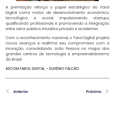
A premiação reforça o papel estratégico do Farol
Digital como motor de desenvolvimento econômico,
tecnológico e social, impulsionando startups,
qualificando profissionais e promovendo a integração
entre setor público, iniciativa privada e academia.
Com o reconhecimento nacional, o Farol Digital projeta
novos avanços e reafirma seu compromisso com a
inovação, consolidando João Pessoa no mapa dos
grandes centros de tecnologia e empreendedorismo
do Brasil.
ASCOM FAROL DIGITAL – EUGÊNIO FALCÃO
Anterior
Próximo