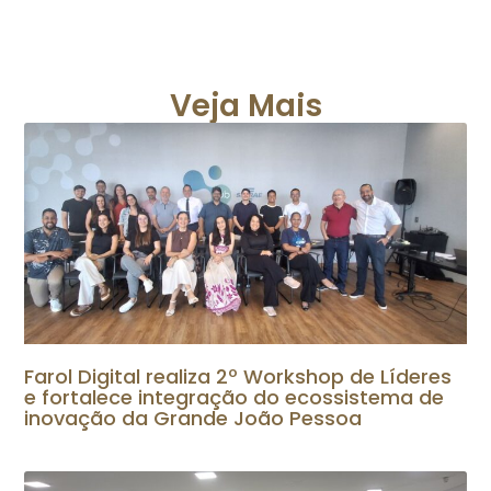
Veja Mais
Farol Digital realiza 2º Workshop de Líderes
e fortalece integração do ecossistema de
inovação da Grande João Pessoa