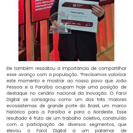
Ele também ressaltou a importância de compartilhar
esse avanço com a população. “Precisamos valorizar
este momento e mostrar ao nosso povo que João
Pessoa e a Paraíba ocupam hoje uma posição de
destaque no cenário nacional da inovação. O Farol
Digital se consagrou como um dos três maiores
ecossistemas de grande porte do Brasil, um marco
histórico para a Paraíba e para o Nordeste. Esse
resultado é fruto de um trabalho coletivo, construído
com a participação de diversos segmentos, que
elevou o Farol Digital a um patamar de