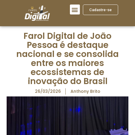
Cadastre-se
Farol Digital de João
Pessoa é destaque
nacional e se consolida
entre os maiores
ecossistemas de
inovação do Brasil
26/03/2026
Anthony Brito