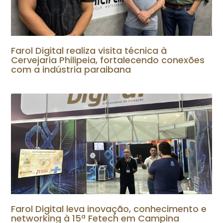
Farol Digital realiza visita técnica à
Cervejaria Philipeia, fortalecendo conexões
com a indústria paraibana
Farol Digital leva inovação, conhecimento e
networking à 15ª Fetech em Campina