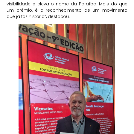
visibilidade e eleva o nome da Paraíba. Mais do que
um prêmio, é o reconhecimento de um movimento
que já faz história”, destacou.