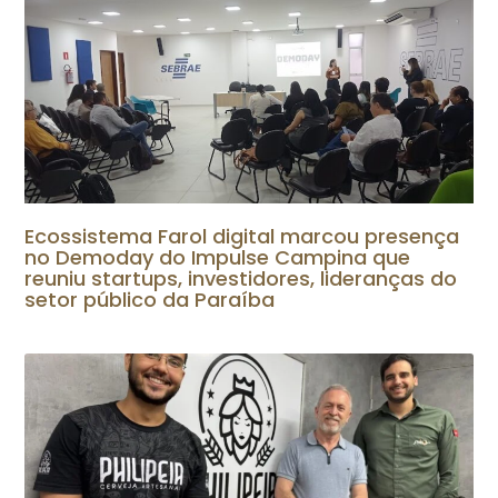
Ecossistema Farol digital marcou presença
no Demoday do Impulse Campina que
reuniu startups, investidores, lideranças do
setor público da Paraíba