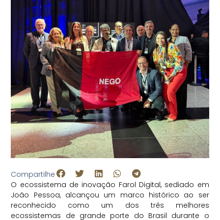
Compartilhe
O ecossistema de inovação Farol Digital, sediado em
João Pessoa, alcançou um marco histórico ao ser
reconhecido como um dos três melhores
ecossistemas de grande porte do Brasil durante o