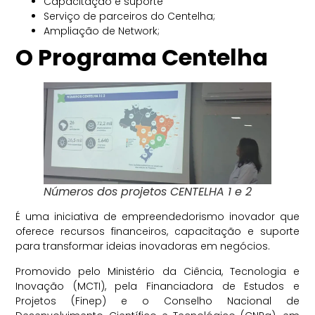
Capacitação e suporte
Serviço de parceiros do Centelha;
Ampliação de Network;
O Programa Centelha
Números dos projetos CENTELHA 1 e 2
É uma iniciativa de empreendedorismo inovador que
oferece recursos financeiros, capacitação e suporte
para transformar ideias inovadoras em negócios.
Promovido pelo Ministério da Ciência, Tecnologia e
Inovação (MCTI), pela Financiadora de Estudos e
Projetos (Finep) e o Conselho Nacional de