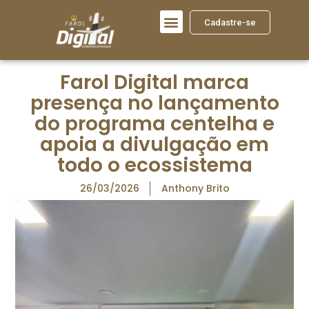
Cadastre-se
Farol Digital marca
presença no lançamento
do programa centelha e
apoia a divulgação em
todo o ecossistema
26/03/2026
Anthony Brito