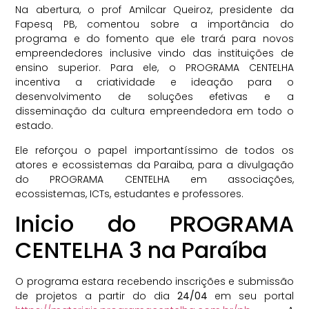
Na abertura, o prof Amilcar Queiroz, presidente da
Fapesq PB, comentou sobre a importância do
programa e do fomento que ele trará para novos
empreendedores inclusive vindo das instituições de
ensino superior. Para ele, o PROGRAMA CENTELHA
incentiva a criatividade e ideação para o
desenvolvimento de soluções efetivas e a
disseminação da cultura empreendedora em todo o
estado.
Ele reforçou o papel importantíssimo de todos os
atores e ecossistemas da Paraiba, para a divulgação
do PROGRAMA CENTELHA em associações,
ecossistemas, ICTs, estudantes e professores.
Inicio do PROGRAMA
CENTELHA 3 na Paraíba
O programa estara recebendo inscrições e submissão
de projetos a partir do dia
24/04
em seu portal