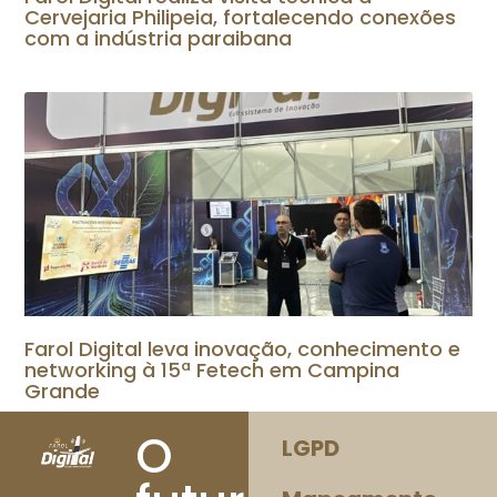
Cervejaria Philipeia, fortalecendo conexões
com a indústria paraibana
Farol Digital leva inovação, conhecimento e
networking à 15ª Fetech em Campina
Grande
O
LGPD