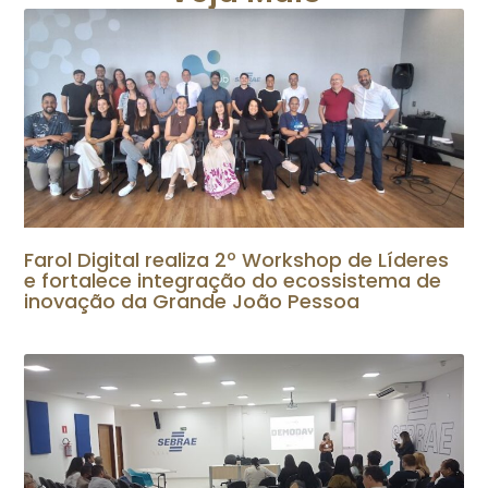
Farol Digital realiza 2º Workshop de Líderes
e fortalece integração do ecossistema de
inovação da Grande João Pessoa