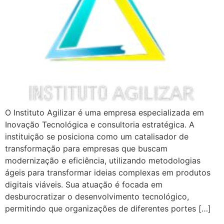
O Instituto Agilizar é uma empresa especializada em
Inovação Tecnológica e consultoria estratégica. A
instituição se posiciona como um catalisador de
transformação para empresas que buscam
modernização e eficiência, utilizando metodologias
ágeis para transformar ideias complexas em produtos
digitais viáveis. Sua atuação é focada em
desburocratizar o desenvolvimento tecnológico,
permitindo que organizações de diferentes portes […]