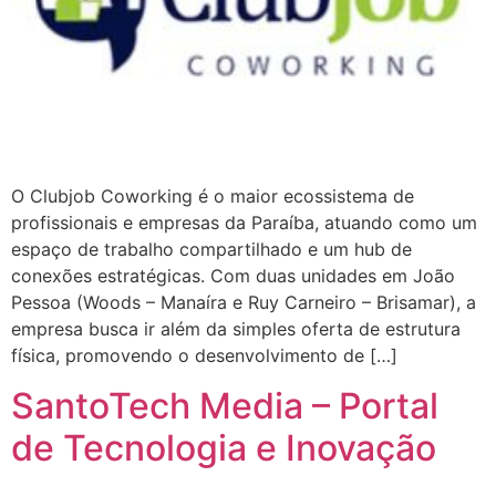
O Clubjob Coworking é o maior ecossistema de
profissionais e empresas da Paraíba, atuando como um
espaço de trabalho compartilhado e um hub de
conexões estratégicas. Com duas unidades em João
Pessoa (Woods – Manaíra e Ruy Carneiro – Brisamar), a
empresa busca ir além da simples oferta de estrutura
física, promovendo o desenvolvimento de […]
SantoTech Media – Portal
de Tecnologia e Inovação