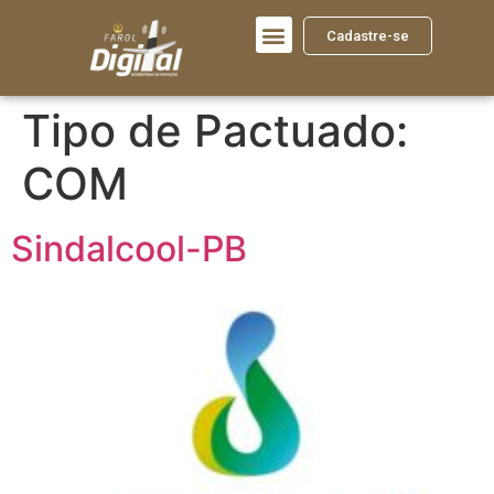
Cadastre-se
Tipo de Pactuado:
COM
Sindalcool-PB