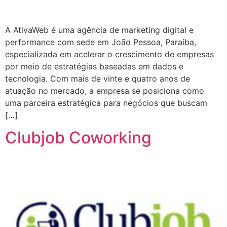
A AtivaWeb é uma agência de marketing digital e
performance com sede em João Pessoa, Paraíba,
especializada em acelerar o crescimento de empresas
por meio de estratégias baseadas em dados e
tecnologia. Com mais de vinte e quatro anos de
atuação no mercado, a empresa se posiciona como
uma parceira estratégica para negócios que buscam
[…]
Clubjob Coworking