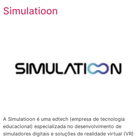
Simulatioon
A Simulatioon é uma edtech (empresa de tecnologia
educacional) especializada no desenvolvimento de
simuladores digitais e soluções de realidade virtual (VR)