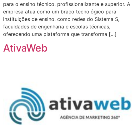
para o ensino técnico, profissionalizante e superior. A
empresa atua como um braço tecnológico para
instituições de ensino, como redes do Sistema S,
faculdades de engenharia e escolas técnicas,
oferecendo uma plataforma que transforma […]
AtivaWeb