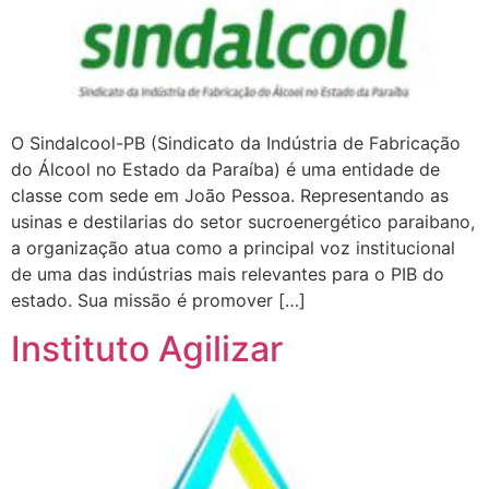
O Sindalcool-PB (Sindicato da Indústria de Fabricação
do Álcool no Estado da Paraíba) é uma entidade de
classe com sede em João Pessoa. Representando as
usinas e destilarias do setor sucroenergético paraibano,
a organização atua como a principal voz institucional
de uma das indústrias mais relevantes para o PIB do
estado. Sua missão é promover […]
Instituto Agilizar