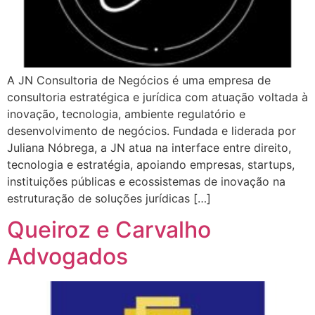
A JN Consultoria de Negócios é uma empresa de
consultoria estratégica e jurídica com atuação voltada à
inovação, tecnologia, ambiente regulatório e
desenvolvimento de negócios. Fundada e liderada por
Juliana Nóbrega, a JN atua na interface entre direito,
tecnologia e estratégia, apoiando empresas, startups,
instituições públicas e ecossistemas de inovação na
estruturação de soluções jurídicas […]
Queiroz e Carvalho
Advogados