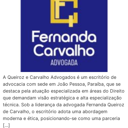
A Queiroz e Carvalho Advogados é um escritório de
advocacia com sede em João Pessoa, Paraíba, que se
destaca pela atuação especializada em áreas do Direito
que demandam visão estratégica e alta especialização
técnica. Sob a liderança da advogada Fernanda Queiroz
de Carvalho, o escritório adota uma abordagem
moderna e ética, posicionando-se como uma parceria
[…]