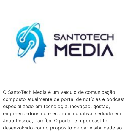
O SantoTech Media é um veículo de comunicação
composto atualmente de portal de notícias e podcast
especializado em tecnologia, inovação, gestão,
empreendedorismo e economia criativa, sediado em
João Pessoa, Paraíba. O portal e o podcast foi
desenvolvido com o propósito de dar visibilidade ao