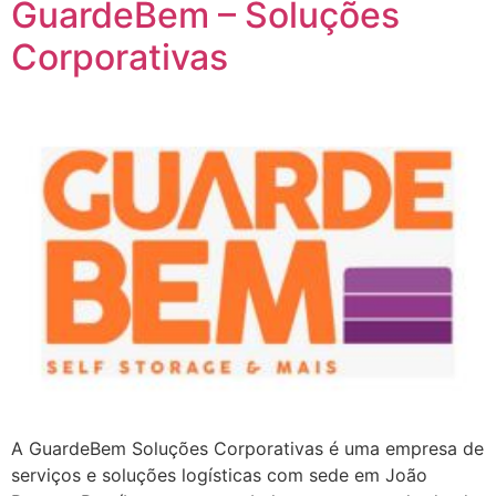
GuardeBem – Soluções
Corporativas
A GuardeBem Soluções Corporativas é uma empresa de
serviços e soluções logísticas com sede em João