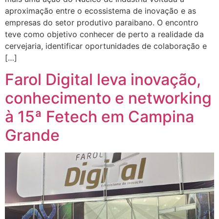
aproximação entre o ecossistema de inovação e as
empresas do setor produtivo paraibano. O encontro
teve como objetivo conhecer de perto a realidade da
cervejaria, identificar oportunidades de colaboração e
[…]
Farol Digital leva inovação,
conhecimento e networking
à 15ª Fetech em Campina
Grande