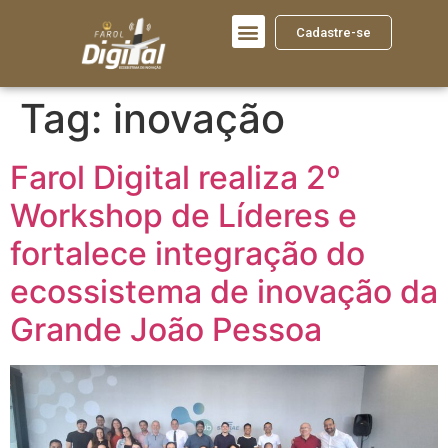
Cadastre-se
Tag:
inovação
Farol Digital realiza 2º
Workshop de Líderes e
fortalece integração do
ecossistema de inovação da
Grande João Pessoa