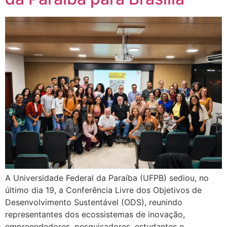
A Universidade Federal da Paraíba (UFPB) sediou, no
último dia 19, a Conferência Livre dos Objetivos de
Desenvolvimento Sustentável (ODS), reunindo
representantes dos ecossistemas de inovação,
empreendedores, pesquisadores, estudantes e