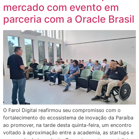
mercado com evento em
parceria com a Oracle Brasil
O Farol Digital reafirmou seu compromisso com o
fortalecimento do ecossistema de inovação da Paraíba
ao promover, na tarde desta quinta-feira, um encontro
voltado à aproximação entre a academia, as startups e