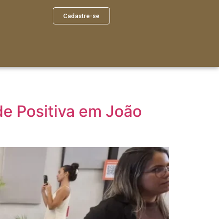
Cadastre-se
de Positiva em João