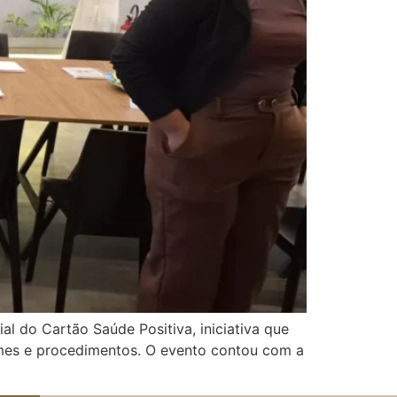
al do Cartão Saúde Positiva, iniciativa que
mes e procedimentos. O evento contou com a