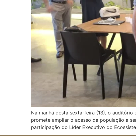
Na manhã desta sexta-feira (13), o auditório 
promete ampliar o acesso da população a se
participação do Líder Executivo do Ecossist