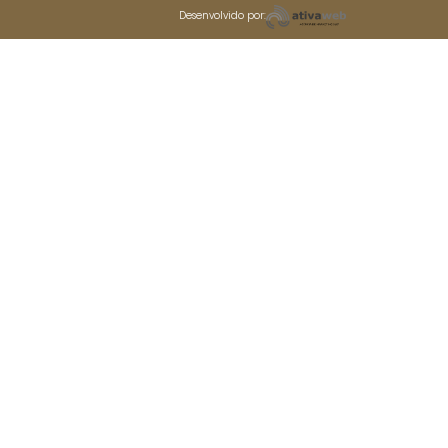
Desenvolvido por: