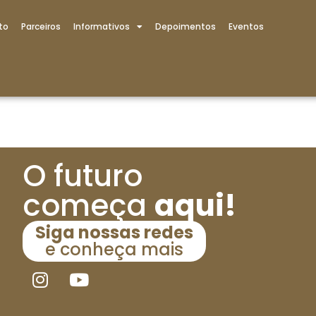
to
Parceiros
Informativos
Depoimentos
Eventos
O futuro
começa
aqui!
Siga nossas redes
e conheça mais