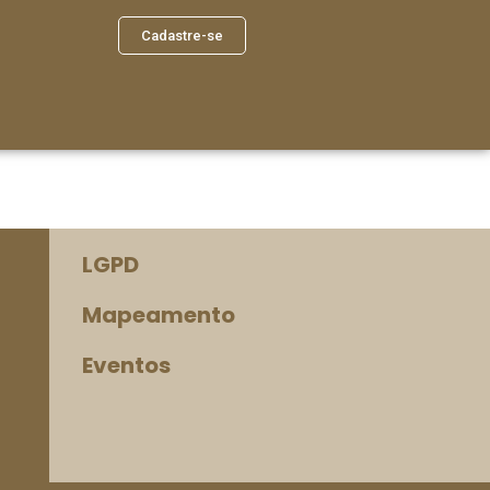
Cadastre-se
LGPD
Mapeamento
Eventos