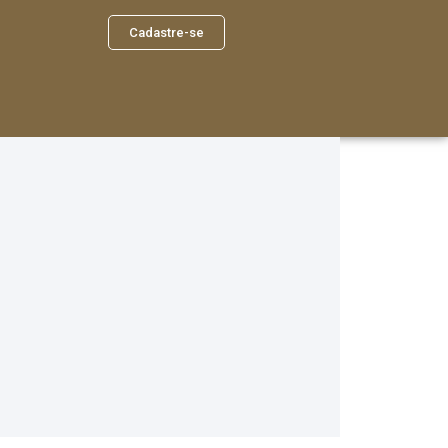
Cadastre-se