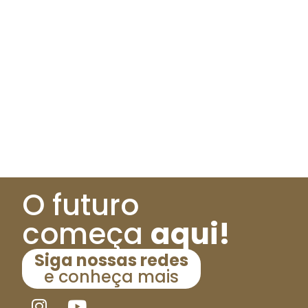
O futuro
começa
aqui!
Siga nossas redes
e conheça mais