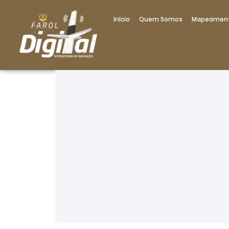
Início
Quem Somos
Mapeamen