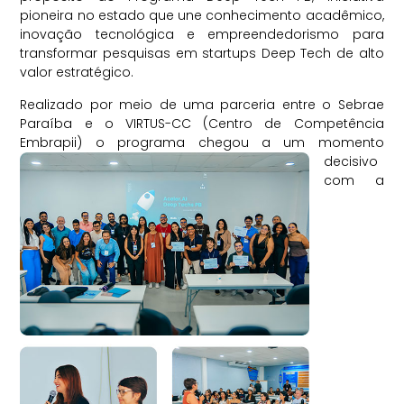
pioneira no estado que une conhecimento acadêmico,
inovação tecnológica e empreendedorismo para
transformar pesquisas em startups Deep Tech de alto
valor estratégico.
Realizado por meio de uma parceria entre o Sebrae
Paraíba e o VIRTUS-CC (Centro de Competência
Embrapii) o p
rograma chegou a um momento
decisivo
com a