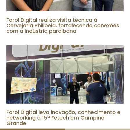
Farol Digital realiza visita técnica à
Cervejaria Philipeia, fortalecendo conexões
com a indústria paraibana
Farol Digital leva inovação, conhecimento e
networking à 15ª Fetech em Campina
Grande