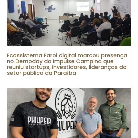
Ecossistema Farol digital marcou presença
no Demoday do Impulse Campina que
reuniu startups, investidores, lideranças do
setor público da Paraíba