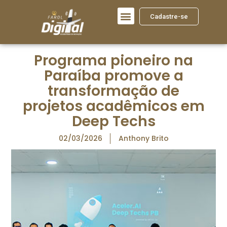
Cadastre-se
Programa pioneiro na
Paraíba promove a
transformação de
projetos acadêmicos em
Deep Techs
02/03/2026
Anthony Brito