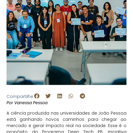
Compartilhe
Por Vanessa Pessoa
A ciência produzida nas universidades de João Pessoa
está ganhando novos caminhos para chegar ao
mercado e gerar impacto real na sociedade. Esse é o
propósito do Programa Deep Tech PB, iniciativa