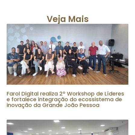
Veja Mais
Farol Digital realiza 2º Workshop de Líderes
e fortalece integração do ecossistema de
inovação da Grande João Pessoa