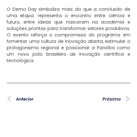
O Demo Day simboliza mais do que a conclusão de
uma etapa: representa o encontro entre ciência e
futuro, entre ideias que nasceram na academia e
soluções prontas para transformar setores produtivos.
O evento reforça o compromisso do programa em
fomentar uma cultura de inovação aberta, estimular o
protagonismo regional e posicionar a Paraíba como
um novo polo brasileiro de inovação científica e
tecnológica.
Anterior
Próximo