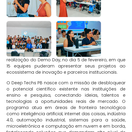
realização do Demo Day, no dia
5 de fevereiro
, em que
15 equipes puderam apresentar seus projetos ao
ecossistema de inovação e parceiros institucionais.
O Deep Techs PB nasce com a missão de desbloquear
o potencial científico existente nas instituições de
ensino e pesquisa, conectando ideias, talentos e
tecnologias a oportunidades reais de mercado. O
programa atua em áreas de fronteira tecnológica
como inteligência artificial, internet das coisas, indústria
4.0, automação industrial, sistemas para a saúde,
microeletrônica e computação em nuvem e em borda,