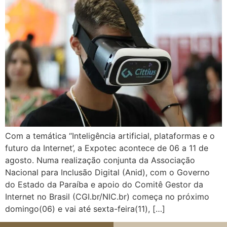
Com a temática ‘‘Inteligência artificial, plataformas e o
futuro da Internet’, a Expotec acontece de 06 a 11 de
agosto. Numa realização conjunta da Associação
Nacional para Inclusão Digital (Anid), com o Governo
do Estado da Paraíba e apoio do Comitê Gestor da
Internet no Brasil (CGI.br/NIC.br) começa no próximo
domingo(06) e vai até sexta-feira(11), […]